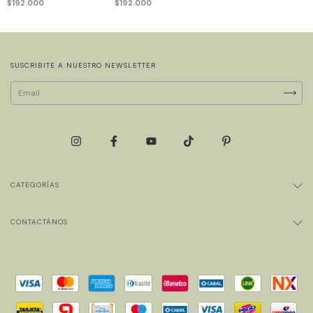
$192.000
$192.000
SUSCRIBITE A NUESTRO NEWSLETTER
CATEGORÍAS
CONTACTÁNOS