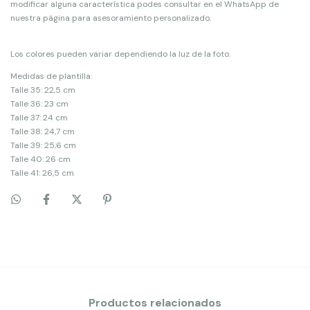
modificar alguna característica podes consultar en el WhatsApp de
nuestra página para asesoramiento personalizado.
Los colores pueden variar dependiendo la luz de la foto.
Medidas de plantilla:
Talle 35: 22,5 cm
Talle 36: 23 cm
Talle 37: 24 cm
Talle 38: 24,7 cm
Talle 39: 25,6 cm
Talle 40: 26 cm
Talle 41: 26,5 cm
Productos relacionados