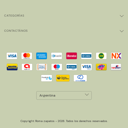
CATEGORÍAS
CONTACTÁNOS
Copyright Roma zapatos - 2026. Todos los derechos reservados.