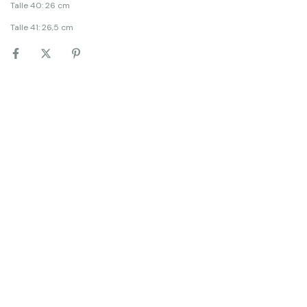
Talle 40: 26 cm
Talle 41: 26,5 cm