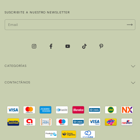
SUSCRIBITE A NUESTRO NEWSLETTER
CATEGORÍAS
CONTACTÁNOS